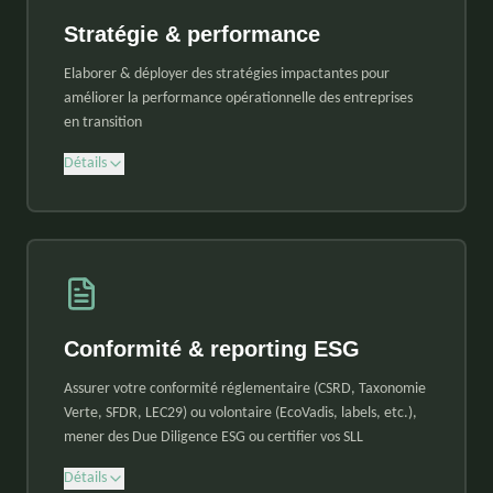
Stratégie & performance
Elaborer & déployer des stratégies impactantes pour
améliorer la performance opérationnelle des entreprises
en transition
Détails
Conformité & reporting ESG
Assurer votre conformité réglementaire (CSRD, Taxonomie
Verte, SFDR, LEC29) ou volontaire (EcoVadis, labels, etc.),
mener des Due Diligence ESG ou certifier vos SLL
Détails