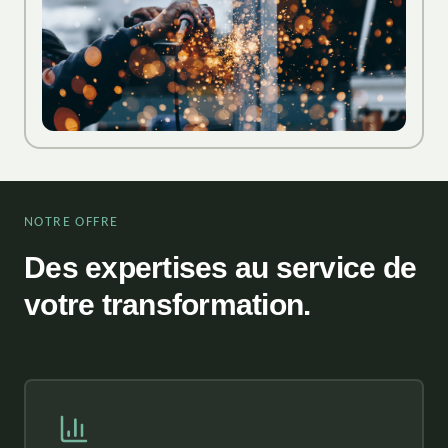
NOTRE OFFRE
Des expertises au service de
votre transformation.