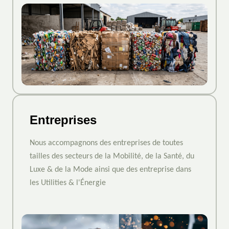
Entreprises
Nous accompagnons des entreprises de toutes
tailles des secteurs de la Mobilité, de la Santé, du
Luxe & de la Mode ainsi que des entreprise dans
les Utilities & l'Énergie