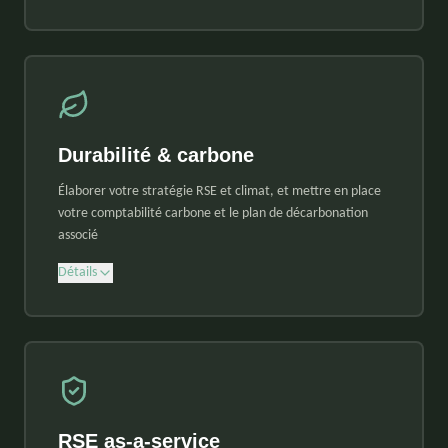
Durabilité & carbone
Élaborer votre stratégie RSE et climat, et mettre en place
votre comptabilité carbone et le plan de décarbonation
associé
Détails
RSE as-a-service