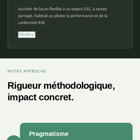
Accéder de façon flexible à un expert ESG, à temps
partagé, habitué au piloter la performance et de la
conformité RSE
Détails
NOTRE APPROCHE
Rigueur méthodologique,
impact concret.
Pragmatisme