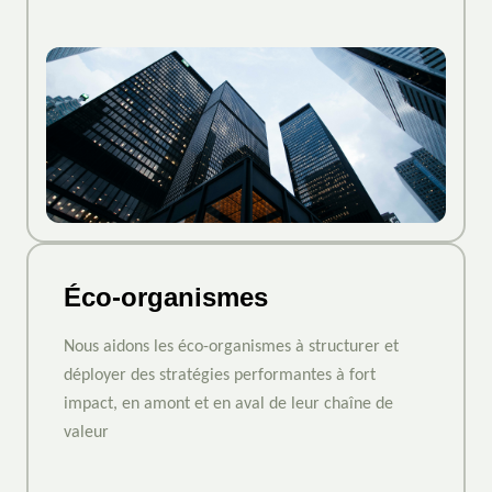
Éco-organismes
Nous aidons les éco-organismes à structurer et
déployer des stratégies performantes à fort
impact, en amont et en aval de leur chaîne de
valeur