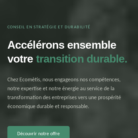
CONSEIL EN STRATÉGIE ET DURABILITÉ
Accélérons ensemble
votre
transition durable.
Chez Ecomètis, nous engageons nos compétences,
notre expertise et notre énergie au service de la
transformation des entreprises vers une prospérité
économique durable et responsable.
Découvrir notre offre